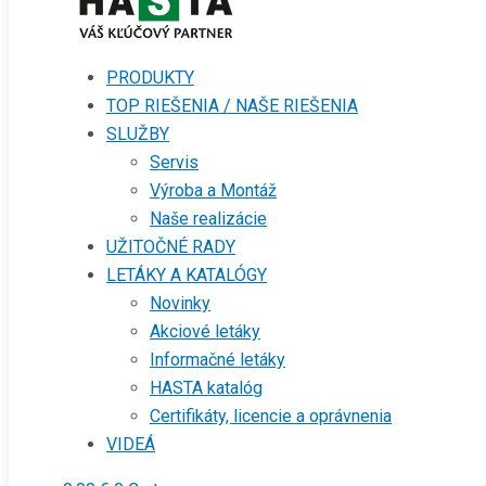
PRODUKTY
TOP RIEŠENIA / NAŠE RIEŠENIA
SLUŽBY
Servis
Výroba a Montáž
Naše realizácie
UŽITOČNÉ RADY
LETÁKY A KATALÓGY
Novinky
Akciové letáky
Informačné letáky
HASTA katalóg
Certifikáty, licencie a oprávnenia
VIDEÁ