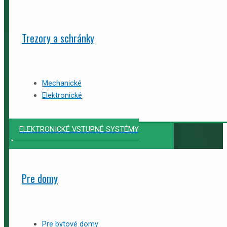
Trezory a schránky
Mechanické
Elektronické
ELEKTRONICKÉ VSTUPNÉ SYSTÉMY
Pre domy
Pre bytové domy