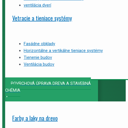
ventilácia dverí
Vetracie a tieniace systémy
Fasádne obklady
Horizontálne a vertikálne tieniace systémy
Tienenie budov
Ventilácia budov
POVRCHOVÁ ÚPRAVA DREVA A STAVEBNÁ
CHÉMIA
Farby a laky na drevo