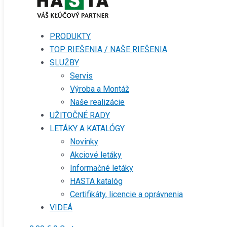
PRODUKTY
TOP RIEŠENIA / NAŠE RIEŠENIA
SLUŽBY
Servis
Výroba a Montáž
Naše realizácie
UŽITOČNÉ RADY
LETÁKY A KATALÓGY
Novinky
Akciové letáky
Informačné letáky
HASTA katalóg
Certifikáty, licencie a oprávnenia
VIDEÁ