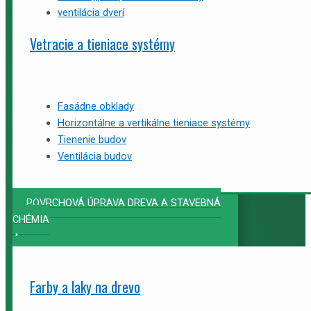
ventilácia dverí
Vetracie a tieniace systémy
Fasádne obklady
Horizontálne a vertikálne tieniace systémy
Tienenie budov
Ventilácia budov
POVRCHOVÁ ÚPRAVA DREVA A STAVEBNÁ
CHÉMIA
Farby a laky na drevo