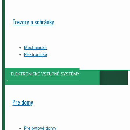
Trezory a schránky
Mechanické
Elektronické
ELEKTRONICKÉ VSTUPNÉ SYSTÉMY
Pre domy
Pre bytové domy