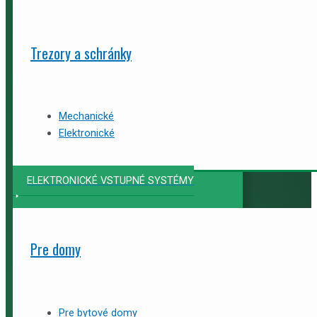
Trezory a schránky
Mechanické
Elektronické
ELEKTRONICKÉ VSTUPNÉ SYSTÉMY
Pre domy
Pre bytové domy