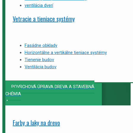
ventilácia dverí
Vetracie a tieniace systémy
Fasádne obklady
Horizontálne a vertikálne tieniace systémy
Tienenie budov
Ventilácia budov
POVRCHOVÁ ÚPRAVA DREVA A STAVEBNÁ
CHÉMIA
Farby a laky na drevo