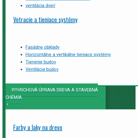
ventilácia dverí
Vetracie a tieniace systémy
Fasádne obklady
Horizontálne a vertikálne tieniace systémy
Tienenie budov
Ventilácia budov
POVRCHOVÁ ÚPRAVA DREVA A STAVEBNÁ
CHÉMIA
Farby a laky na drevo