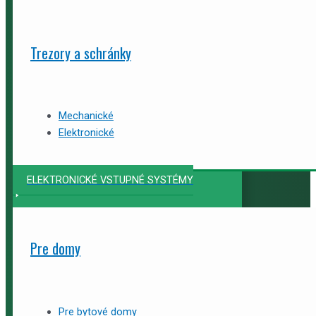
Trezory a schránky
Mechanické
Elektronické
ELEKTRONICKÉ VSTUPNÉ SYSTÉMY
Pre domy
Pre bytové domy