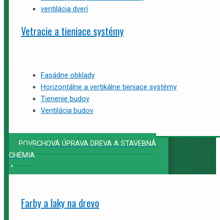
ventilácia dverí
Vetracie a tieniace systémy
Fasádne obklady
Horizontálne a vertikálne tieniace systémy
Tienenie budov
Ventilácia budov
POVRCHOVÁ ÚPRAVA DREVA A STAVEBNÁ
CHÉMIA
Farby a laky na drevo