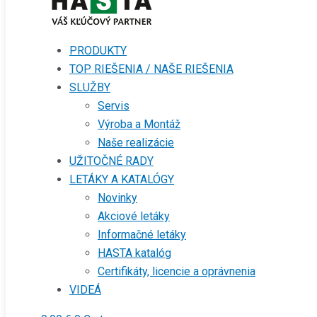
PRODUKTY
TOP RIEŠENIA / NAŠE RIEŠENIA
SLUŽBY
Servis
Výroba a Montáž
Naše realizácie
UŽITOČNÉ RADY
LETÁKY A KATALÓGY
Novinky
Akciové letáky
Informačné letáky
HASTA katalóg
Certifikáty, licencie a oprávnenia
VIDEÁ