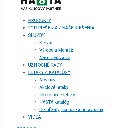
PRODUKTY
TOP RIEŠENIA / NAŠE RIEŠENIA
SLUŽBY
Servis
Výroba a Montáž
Naše realizácie
UŽITOČNÉ RADY
LETÁKY A KATALÓGY
Novinky
Akciové letáky
Informačné letáky
HASTA katalóg
Certifikáty, licencie a oprávnenia
VIDEÁ