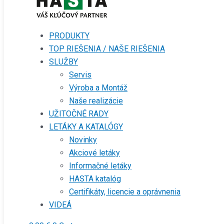
PRODUKTY
TOP RIEŠENIA / NAŠE RIEŠENIA
SLUŽBY
Servis
Výroba a Montáž
Naše realizácie
UŽITOČNÉ RADY
LETÁKY A KATALÓGY
Novinky
Akciové letáky
Informačné letáky
HASTA katalóg
Certifikáty, licencie a oprávnenia
VIDEÁ