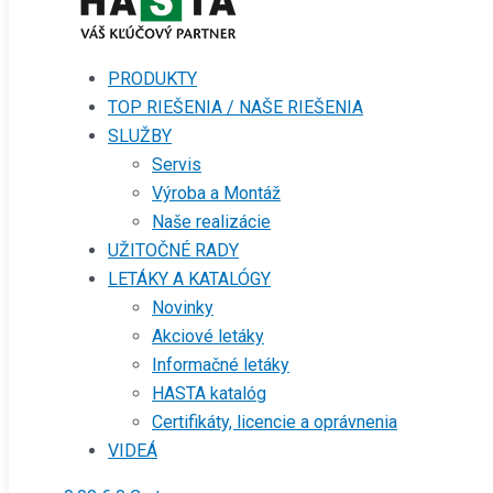
PRODUKTY
TOP RIEŠENIA / NAŠE RIEŠENIA
SLUŽBY
Servis
Výroba a Montáž
Naše realizácie
UŽITOČNÉ RADY
LETÁKY A KATALÓGY
Novinky
Akciové letáky
Informačné letáky
HASTA katalóg
Certifikáty, licencie a oprávnenia
VIDEÁ