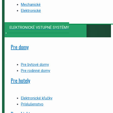
Mechanické
Elektronické
ELEKTRONICKÉ VSTUPNÉ SYSTÉMY
Pre domy
Pre bytové domy
Pre rodinné domy
Pre hotely
Elektronické kľučky
Príslušenstvo