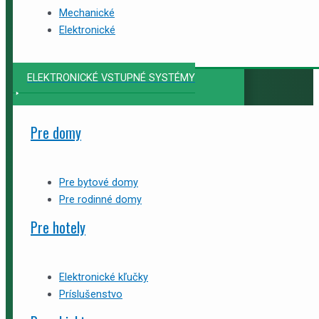
Mechanické
Elektronické
ELEKTRONICKÉ VSTUPNÉ SYSTÉMY
Pre domy
Pre bytové domy
Pre rodinné domy
Pre hotely
Elektronické kľučky
Príslušenstvo