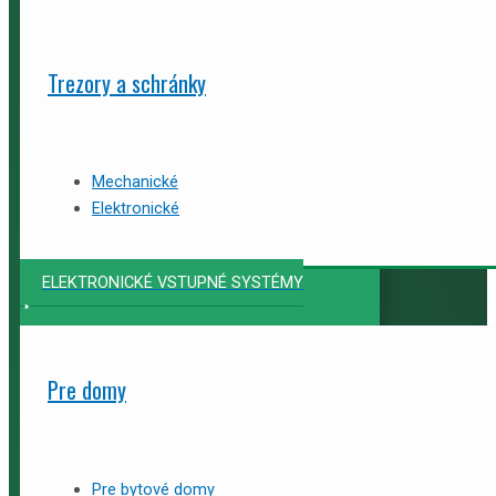
Trezory a schránky
Mechanické
Elektronické
ELEKTRONICKÉ VSTUPNÉ SYSTÉMY
Pre domy
Pre bytové domy