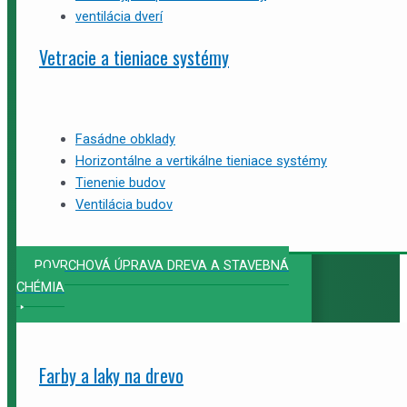
ventilácia dverí
Vetracie a tieniace systémy
Fasádne obklady
Horizontálne a vertikálne tieniace systémy
Tienenie budov
Ventilácia budov
POVRCHOVÁ ÚPRAVA DREVA A STAVEBNÁ
CHÉMIA
Farby a laky na drevo