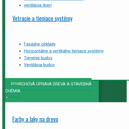
ventilácia dverí
Vetracie a tieniace systémy
Fasádne obklady
Horizontálne a vertikálne tieniace systémy
Tienenie budov
Ventilácia budov
POVRCHOVÁ ÚPRAVA DREVA A STAVEBNÁ
CHÉMIA
Farby a laky na drevo