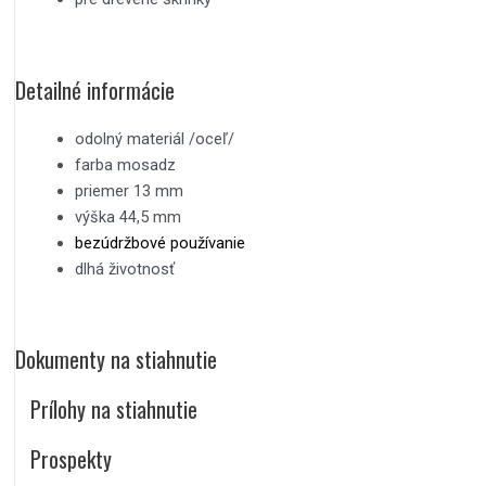
Detailné informácie
odolný materiál /oceľ/
farba mosadz
priemer 13 mm
výška 44,5 mm
bezúdržbové používanie
dlhá životnosť
Dokumenty na stiahnutie
Prílohy na stiahnutie
Prospekty