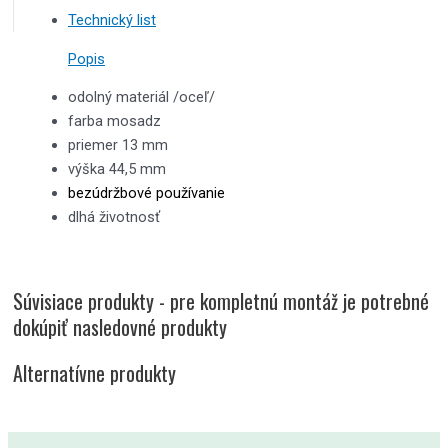
Technický list
Popis
odolný materiál /oceľ/
farba mosadz
priemer 13 mm
výška 44,5 mm
bezúdržbové používanie
dlhá životnosť
Súvisiace produkty - pre kompletnú montáž je potrebné
dokúpiť nasledovné produkty
Alternatívne produkty