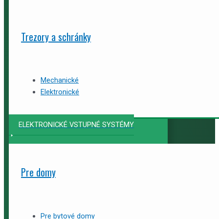
Trezory a schránky
Mechanické
Elektronické
ELEKTRONICKÉ VSTUPNÉ SYSTÉMY
Pre domy
Pre bytové domy