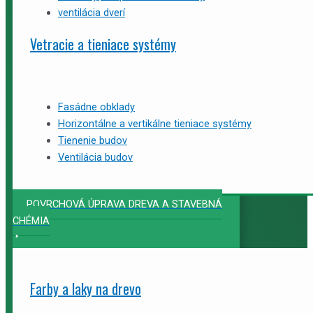
ventilácia dverí
Vetracie a tieniace systémy
Fasádne obklady
Horizontálne a vertikálne tieniace systémy
Tienenie budov
Ventilácia budov
POVRCHOVÁ ÚPRAVA DREVA A STAVEBNÁ
CHÉMIA
Farby a laky na drevo