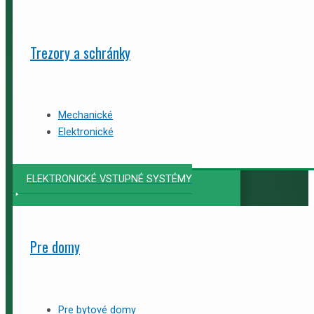
Trezory a schránky
Mechanické
Elektronické
ELEKTRONICKÉ VSTUPNÉ SYSTÉMY
Pre domy
Pre bytové domy