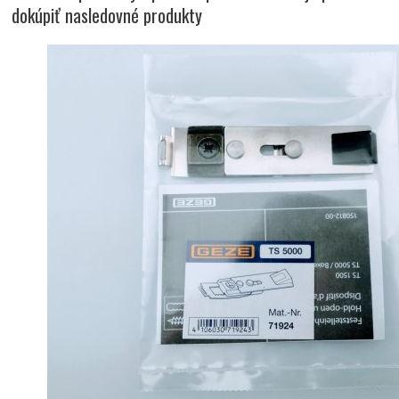
dokúpiť nasledovné produkty