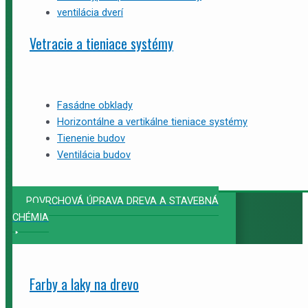
ventilácia dverí
Vetracie a tieniace systémy
Fasádne obklady
Horizontálne a vertikálne tieniace systémy
Tienenie budov
Ventilácia budov
POVRCHOVÁ ÚPRAVA DREVA A STAVEBNÁ
CHÉMIA
Farby a laky na drevo