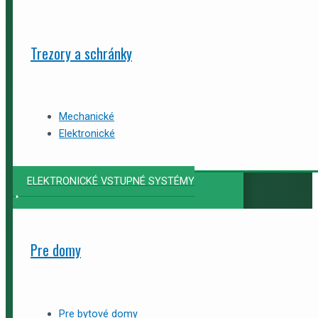
Trezory a schránky
Mechanické
Elektronické
ELEKTRONICKÉ VSTUPNÉ SYSTÉMY
Pre domy
Pre bytové domy