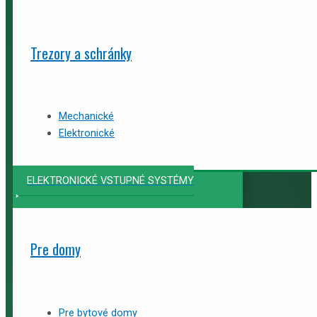
Trezory a schránky
Mechanické
Elektronické
ELEKTRONICKÉ VSTUPNÉ SYSTÉMY
Pre domy
Pre bytové domy