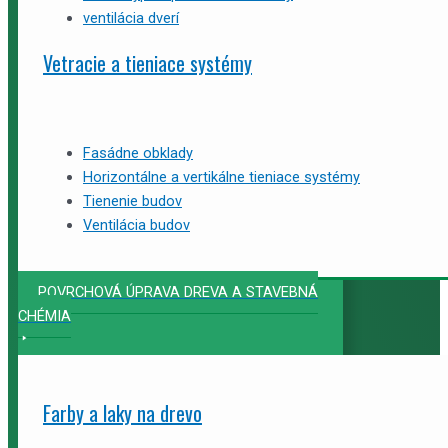
ventilácia dverí
Vetracie a tieniace systémy
Fasádne obklady
Horizontálne a vertikálne tieniace systémy
Tienenie budov
Ventilácia budov
POVRCHOVÁ ÚPRAVA DREVA A STAVEBNÁ
CHÉMIA
Farby a laky na drevo