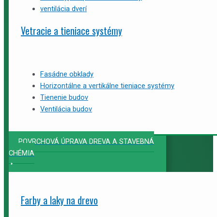
ventilácia dverí
Vetracie a tieniace systémy
Fasádne obklady
Horizontálne a vertikálne tieniace systémy
Tienenie budov
Ventilácia budov
POVRCHOVÁ ÚPRAVA DREVA A STAVEBNÁ
CHÉMIA
Farby a laky na drevo