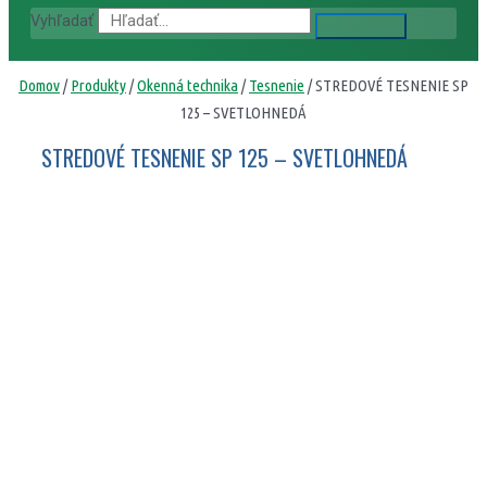
Vyhľadať
Domov
/
Produkty
/
Okenná technika
/
Tesnenie
/ STREDOVÉ TESNENIE SP
125 – SVETLOHNEDÁ
STREDOVÉ TESNENIE SP 125 – SVETLOHNEDÁ