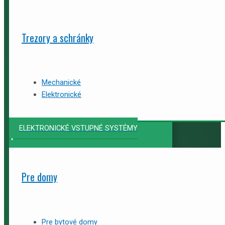
Trezory a schránky
Mechanické
Elektronické
ELEKTRONICKÉ VSTUPNÉ SYSTÉMY
Pre domy
Pre bytové domy