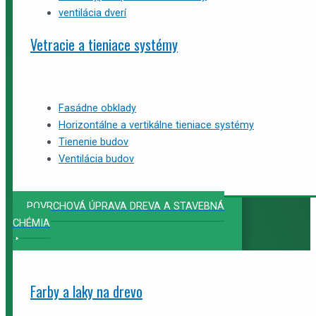
ventilácia dverí
Vetracie a tieniace systémy
Fasádne obklady
Horizontálne a vertikálne tieniace systémy
Tienenie budov
Ventilácia budov
POVRCHOVÁ ÚPRAVA DREVA A STAVEBNÁ
CHÉMIA
Farby a laky na drevo