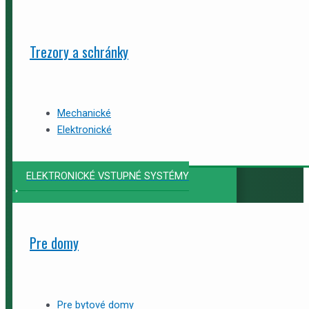
Trezory a schránky
Mechanické
Elektronické
ELEKTRONICKÉ VSTUPNÉ SYSTÉMY
Pre domy
Pre bytové domy