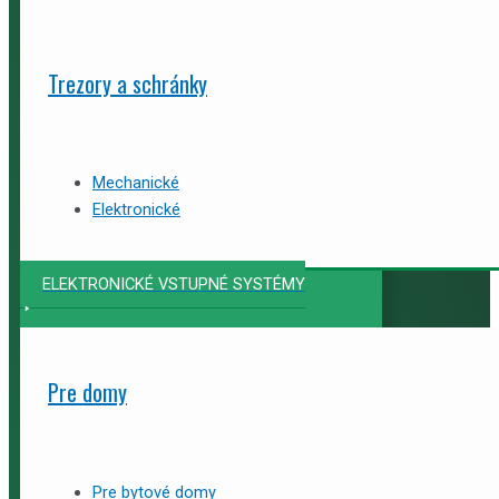
Trezory a schránky
Mechanické
Elektronické
ELEKTRONICKÉ VSTUPNÉ SYSTÉMY
Pre domy
Pre bytové domy