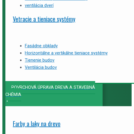
ventilácia dverí
Vetracie a tieniace systémy
Fasádne obklady
Horizontálne a vertikálne tieniace systémy
Tienenie budov
Ventilácia budov
POVRCHOVÁ ÚPRAVA DREVA A STAVEBNÁ
CHÉMIA
Farby a laky na drevo