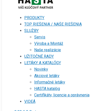
PRODUKTY
TOP RIEŠENIA / NAŠE RIEŠENIA
SLUŽBY
Servis
Výroba a Montáž
Naše realizácie
UŽITOČNÉ RADY
LETÁKY A KATALÓGY
Novinky
Akciové letáky
Informačné letáky
HASTA katalóg
Certifikáty, licencie a oprávnenia
VIDEÁ