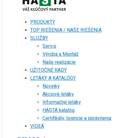
PRODUKTY
TOP RIEŠENIA / NAŠE RIEŠENIA
SLUŽBY
Servis
Výroba a Montáž
Naše realizácie
UŽITOČNÉ RADY
LETÁKY A KATALÓGY
Novinky
Akciové letáky
Informačné letáky
HASTA katalóg
Certifikáty, licencie a oprávnenia
VIDEÁ