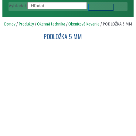
Vyhľadať
Domov
/
Produkty
/
Okenná technika
/
Okenicové kovanie
/ PODLOŽKA 5 MM
PODLOŽKA 5 MM