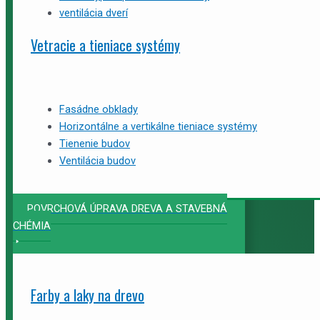
ventilácia dverí
Vetracie a tieniace systémy
Fasádne obklady
Horizontálne a vertikálne tieniace systémy
Tienenie budov
Ventilácia budov
POVRCHOVÁ ÚPRAVA DREVA A STAVEBNÁ
CHÉMIA
Farby a laky na drevo