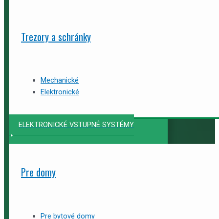
Trezory a schránky
Mechanické
Elektronické
ELEKTRONICKÉ VSTUPNÉ SYSTÉMY
Pre domy
Pre bytové domy