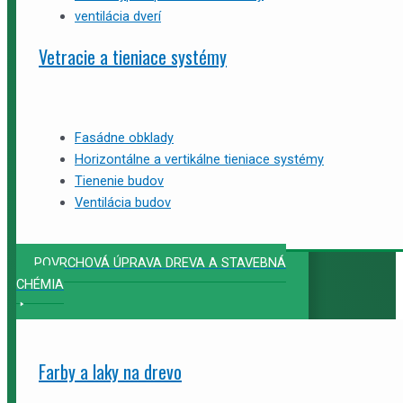
ventilácia dverí
Vetracie a tieniace systémy
Fasádne obklady
Horizontálne a vertikálne tieniace systémy
Tienenie budov
Ventilácia budov
POVRCHOVÁ ÚPRAVA DREVA A STAVEBNÁ
CHÉMIA
Farby a laky na drevo