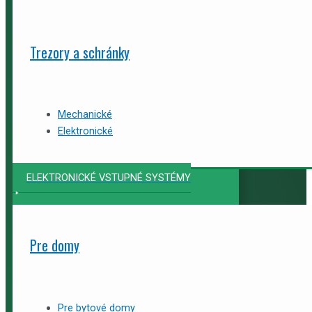
Trezory a schránky
Mechanické
Elektronické
ELEKTRONICKÉ VSTUPNÉ SYSTÉMY
Pre domy
Pre bytové domy