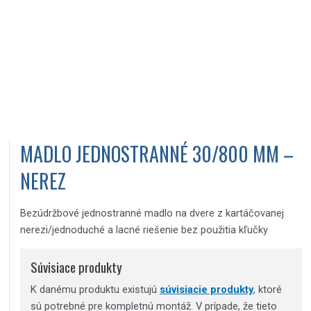
MADLO JEDNOSTRANNÉ 30/800 MM –
NEREZ
Bezúdržbové jednostranné madlo na dvere z kartáčovanej
nerezi/jednoduché a lacné riešenie bez použitia kľučky
Súvisiace produkty
K danému produktu existujú
súvisiacie produkty
, ktoré
sú potrebné pre kompletnú montáž. V prípade, že tieto