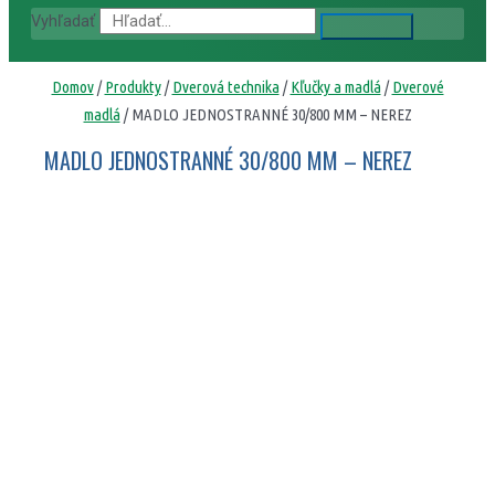
Vyhľadať
Domov
/
Produkty
/
Dverová technika
/
Kľučky a madlá
/
Dverové
madlá
/ MADLO JEDNOSTRANNÉ 30/800 MM – NEREZ
MADLO JEDNOSTRANNÉ 30/800 MM – NEREZ