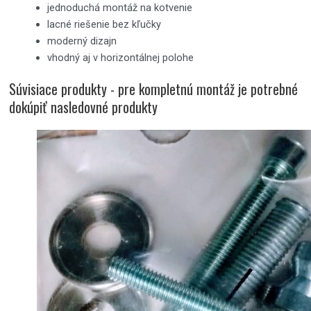
jednoduchá montáž na kotvenie
lacné riešenie bez kľučky
moderný dizajn
vhodný aj v horizontálnej polohe
Súvisiace produkty - pre kompletnú montáž je potrebné
dokúpiť nasledovné produkty