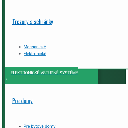
Trezory a schránky
Mechanické
Elektronické
ELEKTRONICKÉ VSTUPNÉ SYSTÉMY
Pre domy
Pre bytové domy