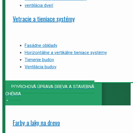
ventilácia dverí
Vetracie a tieniace systémy
Fasádne obklady
Horizontálne a vertikálne tieniace systémy
Tienenie budov
Ventilácia budov
POVRCHOVÁ ÚPRAVA DREVA A STAVEBNÁ
CHÉMIA
Farby a laky na drevo