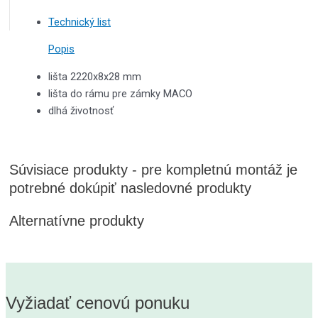
Technický list
Popis
lišta 2220x8x28 mm
lišta do rámu pre zámky MACO
dlhá životnosť
Súvisiace produkty - pre kompletnú montáž je
potrebné dokúpiť nasledovné produkty
Alternatívne produkty
Vyžiadať cenovú ponuku