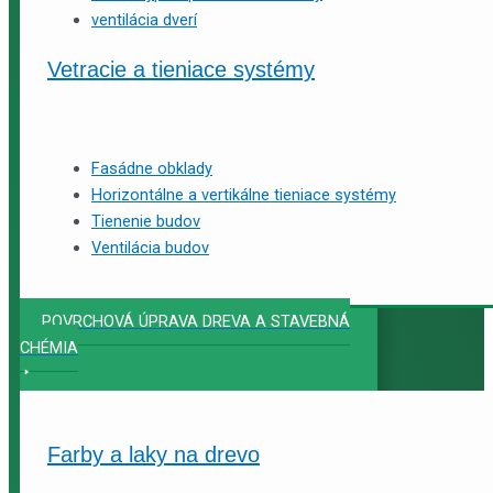
ventilácia dverí
Vetracie a tieniace systémy
Fasádne obklady
Horizontálne a vertikálne tieniace systémy
Tienenie budov
Ventilácia budov
POVRCHOVÁ ÚPRAVA DREVA A STAVEBNÁ
CHÉMIA
Farby a laky na drevo