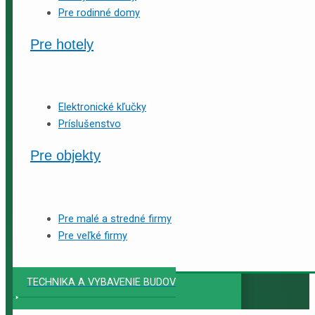
Pre rodinné domy
Pre hotely
Elektronické kľučky
Príslušenstvo
Pre objekty
Pre malé a stredné firmy
Pre veľké firmy
TECHNIKA A VYBAVENIE BUDOV