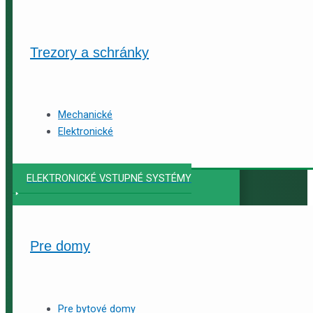
Trezory a schránky
Mechanické
Elektronické
ELEKTRONICKÉ VSTUPNÉ SYSTÉMY
Pre domy
Pre bytové domy