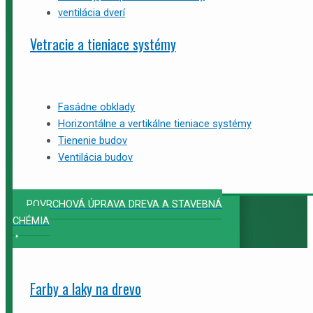
ventilácia dverí
Vetracie a tieniace systémy
Fasádne obklady
Horizontálne a vertikálne tieniace systémy
Tienenie budov
Ventilácia budov
POVRCHOVÁ ÚPRAVA DREVA A STAVEBNÁ
CHÉMIA
Farby a laky na drevo