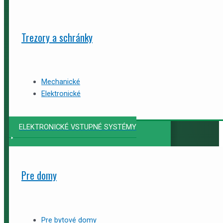
Trezory a schránky
Mechanické
Elektronické
ELEKTRONICKÉ VSTUPNÉ SYSTÉMY
Pre domy
Pre bytové domy