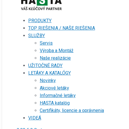
PRODUKTY
TOP RIEŠENIA / NAŠE RIEŠENIA
SLUŽBY
Servis
Výroba a Montáž
Naše realizácie
UŽITOČNÉ RADY
LETÁKY A KATALÓGY
Novinky
Akciové letáky
Informačné letáky
HASTA katalóg
Certifikáty, licencie a oprávnenia
VIDEÁ