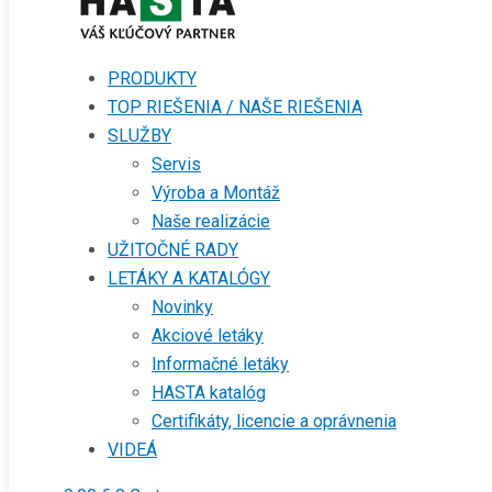
PRODUKTY
TOP RIEŠENIA / NAŠE RIEŠENIA
SLUŽBY
Servis
Výroba a Montáž
Naše realizácie
UŽITOČNÉ RADY
LETÁKY A KATALÓGY
Novinky
Akciové letáky
Informačné letáky
HASTA katalóg
Certifikáty, licencie a oprávnenia
VIDEÁ