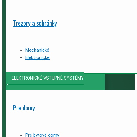
Trezory a schránky
Mechanické
Elektronické
ELEKTRONICKÉ VSTUPNÉ SYSTÉMY
Pre domy
Pre bytové domy