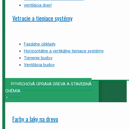
ventilácia dverí
Vetracie a tieniace systémy
Fasádne obklady
Horizontálne a vertikálne tieniace systémy
Tienenie budov
Ventilácia budov
POVRCHOVÁ ÚPRAVA DREVA A STAVEBNÁ
CHÉMIA
Farby a laky na drevo