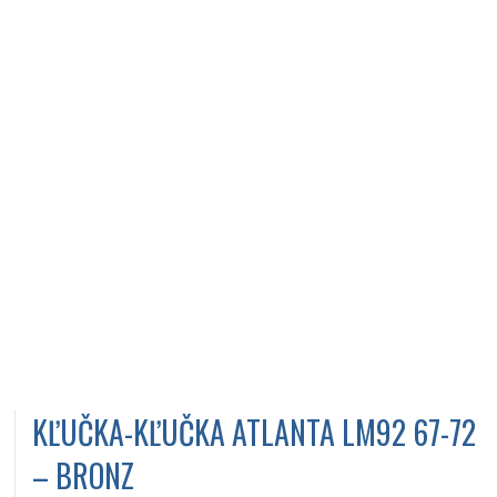
KĽUČKA-KĽUČKA ATLANTA LM92 67-72
– BRONZ