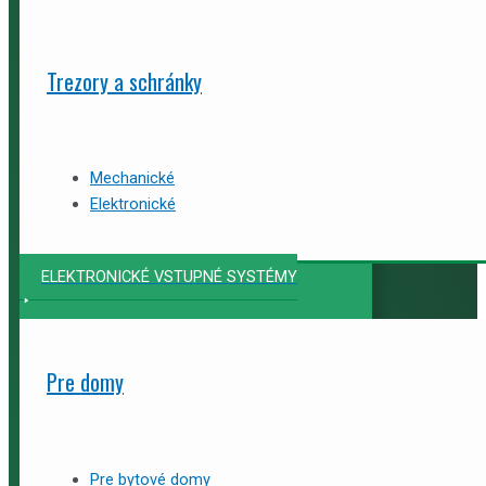
Trezory a schránky
Mechanické
Elektronické
ELEKTRONICKÉ VSTUPNÉ SYSTÉMY
Pre domy
Pre bytové domy