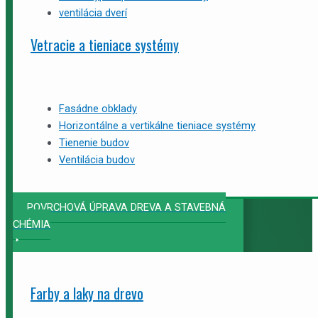
ventilácia dverí
Vetracie a tieniace systémy
Fasádne obklady
Horizontálne a vertikálne tieniace systémy
Tienenie budov
Ventilácia budov
POVRCHOVÁ ÚPRAVA DREVA A STAVEBNÁ
CHÉMIA
Farby a laky na drevo