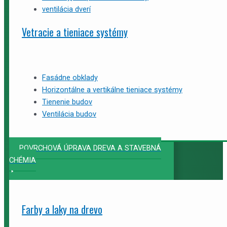
ventilácia dverí
Vetracie a tieniace systémy
Fasádne obklady
Horizontálne a vertikálne tieniace systémy
Tienenie budov
Ventilácia budov
POVRCHOVÁ ÚPRAVA DREVA A STAVEBNÁ
CHÉMIA
Farby a laky na drevo