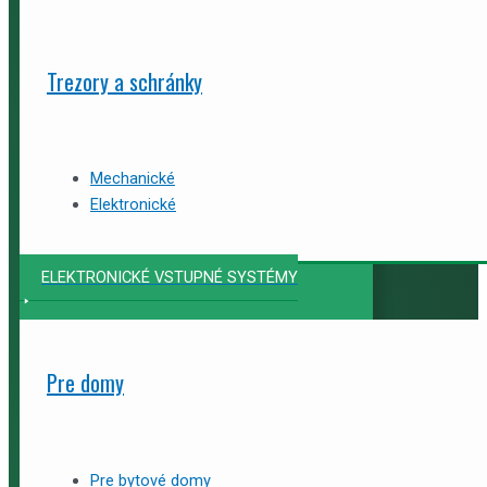
Trezory a schránky
Mechanické
Elektronické
ELEKTRONICKÉ VSTUPNÉ SYSTÉMY
Pre domy
Pre bytové domy