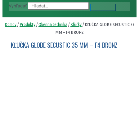
Vyhľadať
Domov
/
Produkty
/
Okenná technika
/
Kľučky
/ KĽUČKA GLOBE SECUSTIC 35
MM – F4 BRONZ
KĽUČKA GLOBE SECUSTIC 35 MM – F4 BRONZ