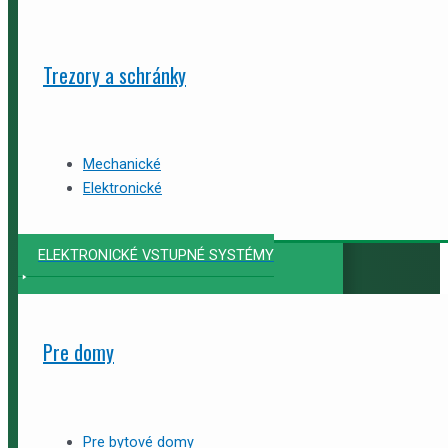
Trezory a schránky
Mechanické
Elektronické
ELEKTRONICKÉ VSTUPNÉ SYSTÉMY
Pre domy
Pre bytové domy