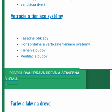
ventilácia dverí
Vetracie a tieniace systémy
Fasádne obklady
Horizontálne a vertikálne tieniace systémy
Tienenie budov
Ventilácia budov
POVRCHOVÁ ÚPRAVA DREVA A STAVEBNÁ
CHÉMIA
Farby a laky na drevo