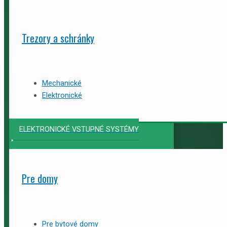
Trezory a schránky
Mechanické
Elektronické
ELEKTRONICKÉ VSTUPNÉ SYSTÉMY
Pre domy
Pre bytové domy