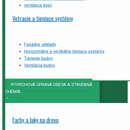
ventilácia dverí
Vetracie a tieniace systémy
Fasádne obklady
Horizontálne a vertikálne tieniace systémy
Tienenie budov
Ventilácia budov
POVRCHOVÁ ÚPRAVA DREVA A STAVEBNÁ
CHÉMIA
Farby a laky na drevo