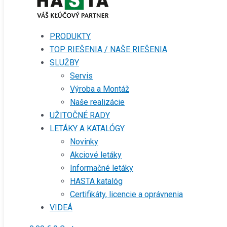
PRODUKTY
TOP RIEŠENIA / NAŠE RIEŠENIA
SLUŽBY
Servis
Výroba a Montáž
Naše realizácie
UŽITOČNÉ RADY
LETÁKY A KATALÓGY
Novinky
Akciové letáky
Informačné letáky
HASTA katalóg
Certifikáty, licencie a oprávnenia
VIDEÁ