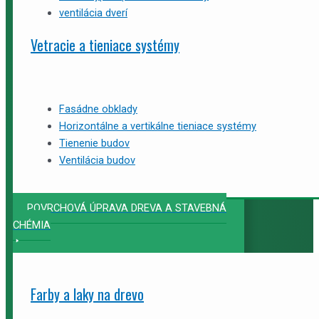
ventilácia dverí
Vetracie a tieniace systémy
Fasádne obklady
Horizontálne a vertikálne tieniace systémy
Tienenie budov
Ventilácia budov
POVRCHOVÁ ÚPRAVA DREVA A STAVEBNÁ
CHÉMIA
Farby a laky na drevo