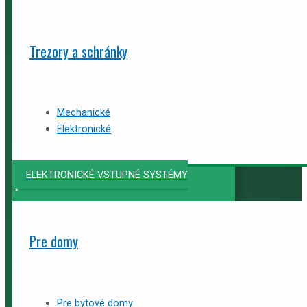
Trezory a schránky
Mechanické
Elektronické
ELEKTRONICKÉ VSTUPNÉ SYSTÉMY
Pre domy
Pre bytové domy