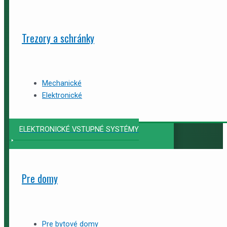
Trezory a schránky
Mechanické
Elektronické
ELEKTRONICKÉ VSTUPNÉ SYSTÉMY
Pre domy
Pre bytové domy