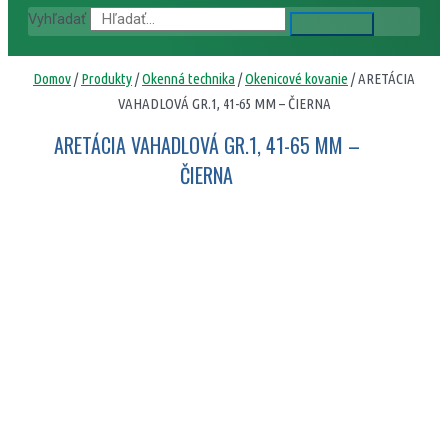
Vyhľadať
Domov
/
Produkty
/
Okenná technika
/
Okenicové kovanie
/ ARETÁCIA
VAHADLOVÁ GR.1, 41-65 MM – ČIERNA
ARETÁCIA VAHADLOVÁ GR.1, 41-65 MM –
ČIERNA