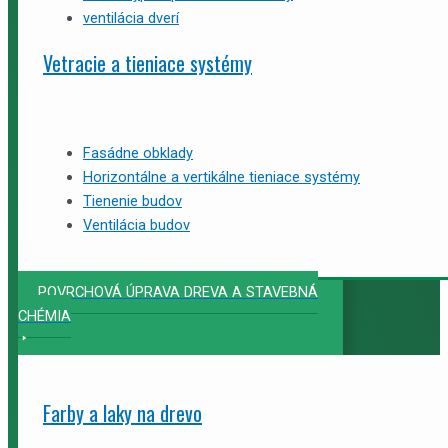
ventilácia dverí
Vetracie a tieniace systémy
Fasádne obklady
Horizontálne a vertikálne tieniace systémy
Tienenie budov
Ventilácia budov
POVRCHOVÁ ÚPRAVA DREVA A STAVEBNÁ
CHÉMIA
Farby a laky na drevo