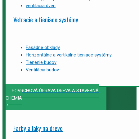
ventilácia dverí
Vetracie a tieniace systémy
Fasádne obklady
Horizontálne a vertikálne tieniace systémy
Tienenie budov
Ventilácia budov
POVRCHOVÁ ÚPRAVA DREVA A STAVEBNÁ
CHÉMIA
Farby a laky na drevo