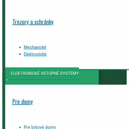
Trezory a schránky
Mechanické
Elektronické
ELEKTRONICKÉ VSTUPNÉ SYSTÉMY
Pre domy
Pre bytové domy