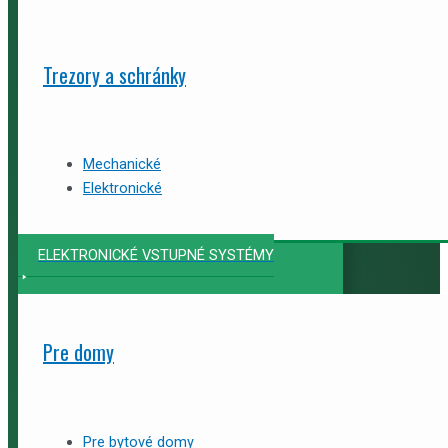
Trezory a schránky
Mechanické
Elektronické
ELEKTRONICKÉ VSTUPNÉ SYSTÉMY
Pre domy
Pre bytové domy