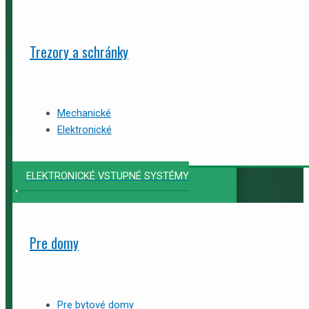
Trezory a schránky
Mechanické
Elektronické
ELEKTRONICKÉ VSTUPNÉ SYSTÉMY
Pre domy
Pre bytové domy