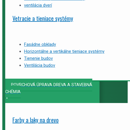
ventilácia dverí
Vetracie a tieniace systémy
Fasádne obklady
Horizontálne a vertikálne tieniace systémy
Tienenie budov
Ventilácia budov
POVRCHOVÁ ÚPRAVA DREVA A STAVEBNÁ
CHÉMIA
Farby a laky na drevo