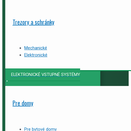
Trezory a schránky
Mechanické
Elektronické
ELEKTRONICKÉ VSTUPNÉ SYSTÉMY
Pre domy
Pre bytové domy