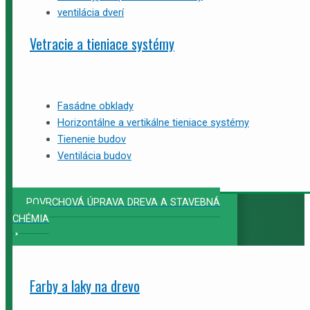
ventilácia dverí
Vetracie a tieniace systémy
Fasádne obklady
Horizontálne a vertikálne tieniace systémy
Tienenie budov
Ventilácia budov
POVRCHOVÁ ÚPRAVA DREVA A STAVEBNÁ
CHÉMIA
Farby a laky na drevo